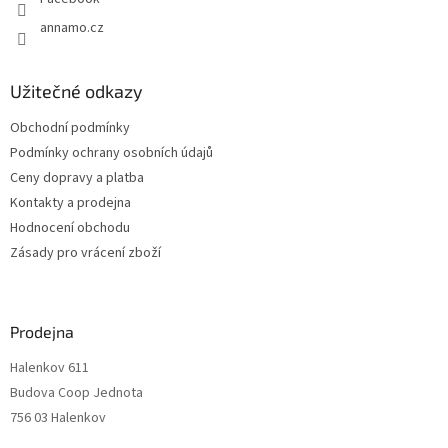
annamo.cz
Užitečné odkazy
Obchodní podmínky
Podmínky ochrany osobních údajů
Ceny dopravy a platba
Kontakty a prodejna
Hodnocení obchodu
Zásady pro vrácení zboží
Prodejna
Halenkov 611
Budova Coop Jednota
756 03 Halenkov