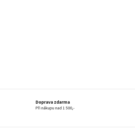
Doprava zdarma
Při nákupu nad 1 500,-