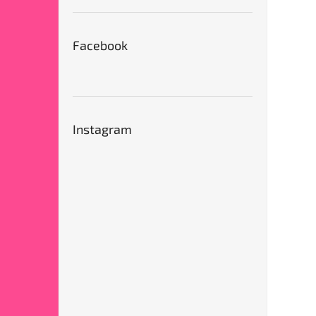
Facebook
Instagram