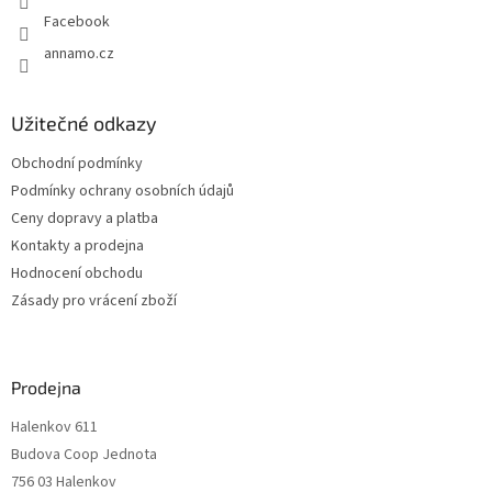
Facebook
annamo.cz
Užitečné odkazy
Obchodní podmínky
Podmínky ochrany osobních údajů
Ceny dopravy a platba
Kontakty a prodejna
Hodnocení obchodu
Zásady pro vrácení zboží
Prodejna
Halenkov 611
Budova Coop Jednota
756 03 Halenkov