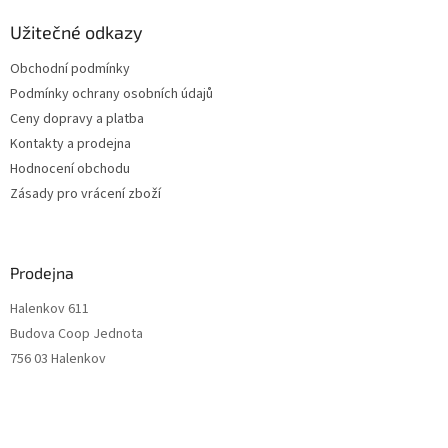
Užitečné odkazy
Obchodní podmínky
Podmínky ochrany osobních údajů
Ceny dopravy a platba
Kontakty a prodejna
Hodnocení obchodu
Zásady pro vrácení zboží
Prodejna
Halenkov 611
Budova Coop Jednota
756 03 Halenkov