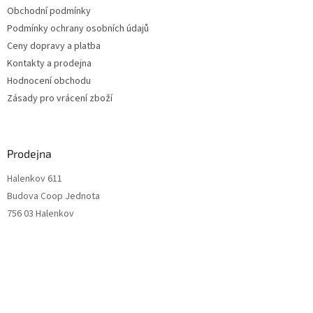
Obchodní podmínky
Podmínky ochrany osobních údajů
Ceny dopravy a platba
Kontakty a prodejna
Hodnocení obchodu
Zásady pro vrácení zboží
Prodejna
Halenkov 611
Budova Coop Jednota
756 03 Halenkov