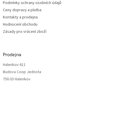
Podmínky ochrany osobních údajů
Ceny dopravy a platba
Kontakty a prodejna
Hodnocení obchodu
Zásady pro vrácení zboží
Prodejna
Halenkov 611
Budova Coop Jednota
756 03 Halenkov