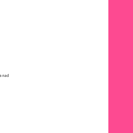
a nad