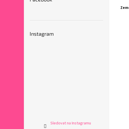
Zem
Instagram
Sledovat na Instagramu