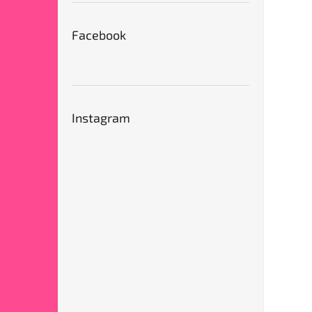
Facebook
Instagram