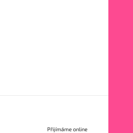
Přijímáme online