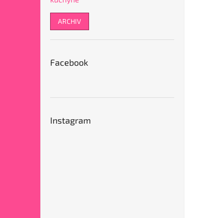
ARCHIV
Facebook
Instagram