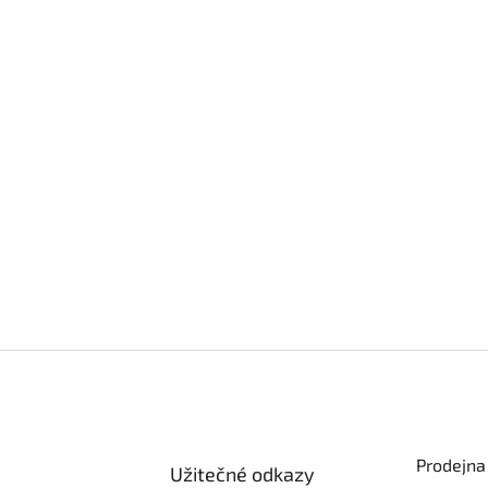
Prodejna
Užitečné odkazy