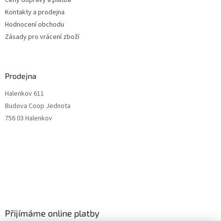
Ceny dopravy a platba
Kontakty a prodejna
Hodnocení obchodu
Zásady pro vrácení zboží
Prodejna
Halenkov 611
Budova Coop Jednota
756 03 Halenkov
Přijímáme online platby