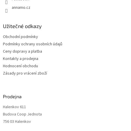
annamo.cz
Užitečné odkazy
Obchodní podmínky
Podmínky ochrany osobních údajů
Ceny dopravy a platba
Kontakty a prodejna
Hodnocení obchodu
Zásady pro vrácení zboží
Prodejna
Halenkov 611
Budova Coop Jednota
756 03 Halenkov