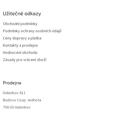
s
u
Užitečné odkazy
Obchodní podmínky
Podmínky ochrany osobních údajů
Ceny dopravy a platba
Kontakty a prodejna
Hodnocení obchodu
Zásady pro vrácení zboží
Prodejna
Halenkov 611
Budova Coop Jednota
756 03 Halenkov