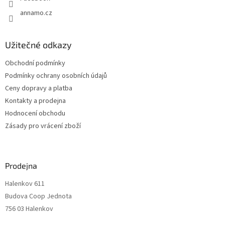
annamo.cz
Užitečné odkazy
Obchodní podmínky
Podmínky ochrany osobních údajů
Ceny dopravy a platba
Kontakty a prodejna
Hodnocení obchodu
Zásady pro vrácení zboží
Prodejna
Halenkov 611
Budova Coop Jednota
756 03 Halenkov