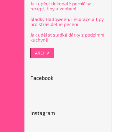
Jak upéct dokonalé perníčky:
recept, tipy a zdobení
Sladký Halloween: Inspirace a tipy
pro strašidelné pečení
Jak udělat sladké dárky z podzimní
kuchyně
ARCHIV
Facebook
Instagram