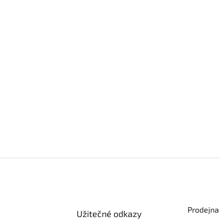
Prodejna
Užitečné odkazy