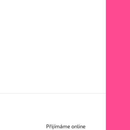
Přijímáme online