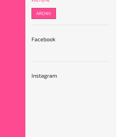
ARCHIV
Facebook
Instagram