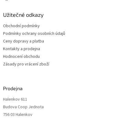
Užitečné odkazy
Obchodní podmínky
Podmínky ochrany osobních údajů
Ceny dopravy a platba
Kontakty a prodejna
Hodnocení obchodu
Zásady pro vrácení zboží
Prodejna
Halenkov 611
Budova Coop Jednota
756 03 Halenkov